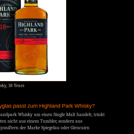
ky, 18 Years
glas passt zum Highland Park Whisky?
hlandpark Whisky um einen Single Malt handelt, trinkt
ten nicht aus einem Tumbler, sondern aus
sniftern der Marke Spiegelau oder Glencairn